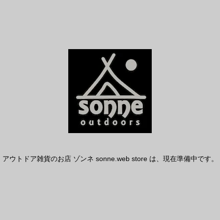
アウトドア雑貨のお店 ゾンネ sonne.web store は、現在準備中です。