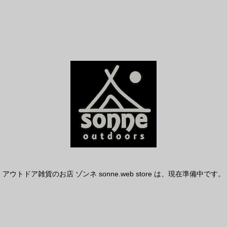
アウトドア雑貨のお店 ゾンネ sonne.web store は、現在準備中です。