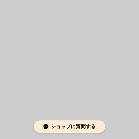
ショップに質問する